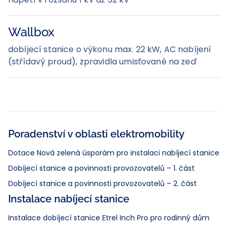
Wallbox
dobíjecí stanice o výkonu max. 22 kW, AC nabíjení
(střídavý proud), zpravidla umisťované na zeď
Poradenství v oblasti elektromobility
Dotace Nová zelená úsporám pro instalaci nabíjecí stanice
Dobíjecí stanice a povinnosti provozovatelů – 1. část
Dobíjecí stanice a povinnosti provozovatelů – 2. část
Instalace nabíjecí stanice
Instalace dobíjecí stanice Etrel Inch Pro pro rodinný dům