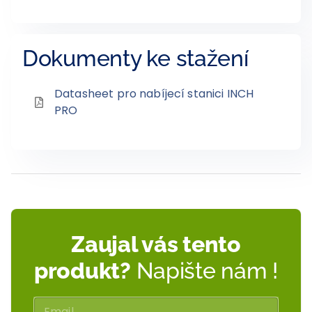
Dokumenty ke stažení
Datasheet pro nabíjecí stanici INCH
PRO
Zaujal vás tento
produkt?
Napište nám !