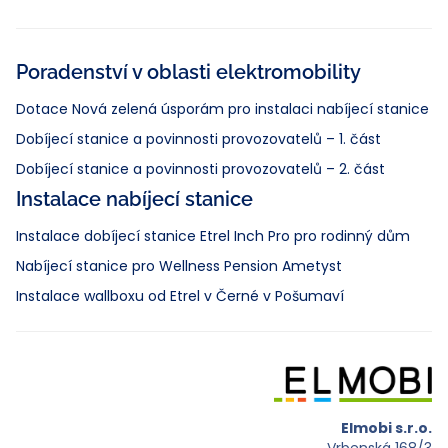
Poradenství v oblasti elektromobility
Dotace Nová zelená úsporám pro instalaci nabíjecí stanice
Dobíjecí stanice a povinnosti provozovatelů – 1. část
Dobíjecí stanice a povinnosti provozovatelů – 2. část
Instalace nabíjecí stanice
Instalace dobíjecí stanice Etrel Inch Pro pro rodinný dům
Nabíjecí stanice pro Wellness Pension Ametyst
Instalace wallboxu od Etrel v Černé v Pošumaví
Elmobi s.r.o.