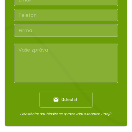
Odeslat
Odesláním souhlasíte se zpracování osobních údajů.