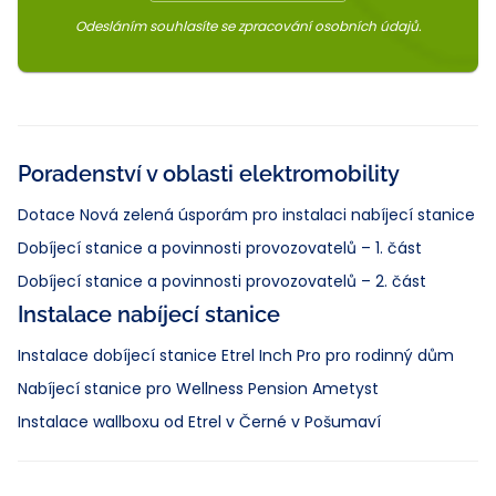
Odesláním souhlasíte se zpracování osobních údajů.
Poradenství v oblasti elektromobility
Dotace Nová zelená úsporám pro instalaci nabíjecí stanice
Dobíjecí stanice a povinnosti provozovatelů – 1. část
Dobíjecí stanice a povinnosti provozovatelů – 2. část
Instalace nabíjecí stanice
Instalace dobíjecí stanice Etrel Inch Pro pro rodinný dům
Nabíjecí stanice pro Wellness Pension Ametyst
Instalace wallboxu od Etrel v Černé v Pošumaví