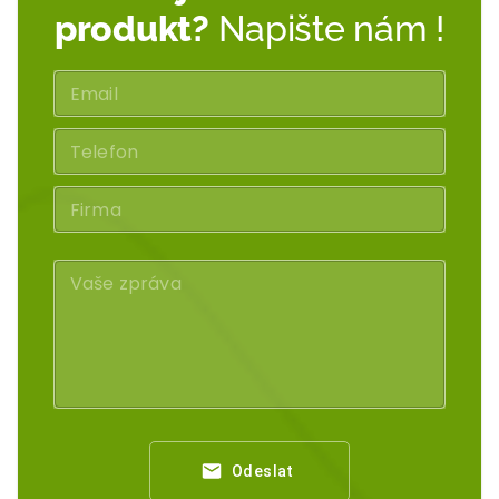
produkt?
Napište nám !
Odeslat